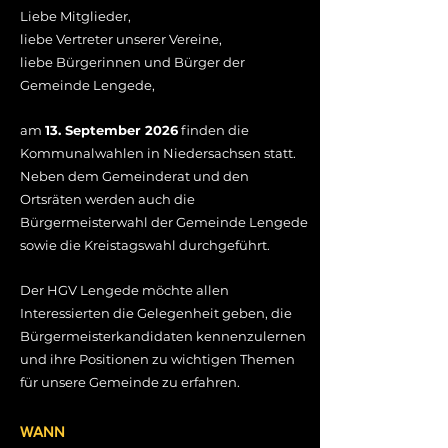
Liebe Mitglieder,
liebe Vertreter unserer Vereine,
liebe Bürgerinnen und Bürger der
Gemeinde Lengede,
am
13. September 2026
finden die
Kommunalwahlen in Niedersachsen statt.
Neben dem Gemeinderat und den
Ortsräten werden auch die
Bürgermeisterwahl der Gemeinde Lengede
sowie die Kreistagswahl durchgeführt.
Der HGV Lengede möchte allen
Interessierten die Gelegenheit geben, die
Bürgermeisterkandidaten kennenzulernen
und ihre Positionen zu wichtigen Themen
für unsere Gemeinde zu erfahren.
WANN