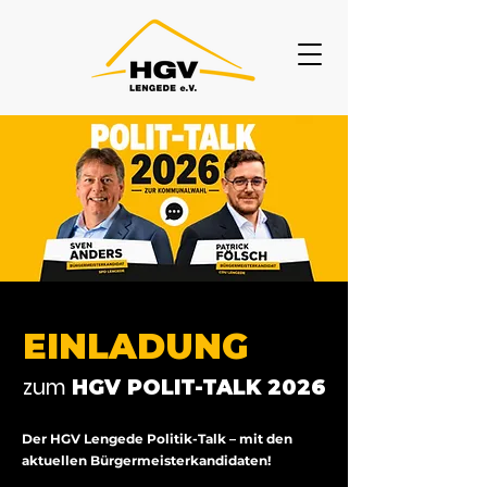
EINLADUNG
zum
HGV POLIT-TALK 2026
Der HGV Lengede Politik-Talk – mit den
aktuellen Bürgermeisterkandidaten!